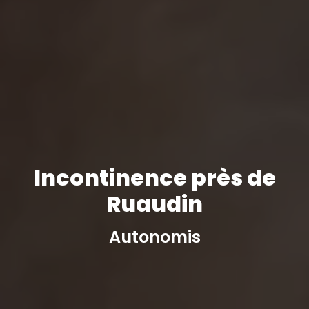
Incontinence près de
Ruaudin
Autonomis