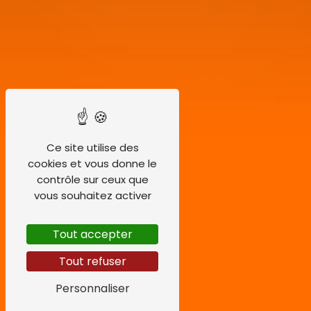
Ce site utilise des
cookies et vous donne le
contrôle sur ceux que
vous souhaitez activer
Tout accepter
Tout refuser
Personnaliser