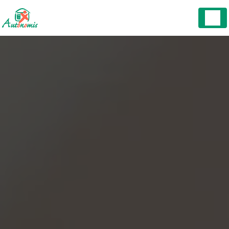
Panneau de gestion des cookies